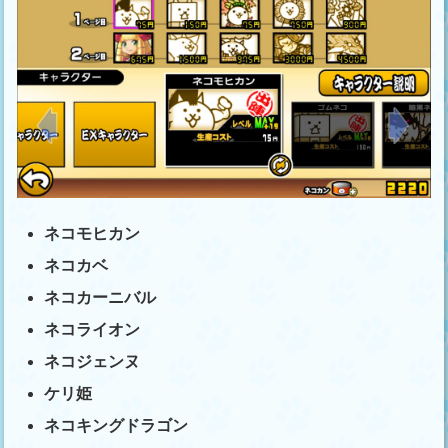
ネコモヒカン
ネコカベ
ネコカーニバル
ネコライオン
ネコジェンヌ
ケリ姫
ネコキングドラゴン