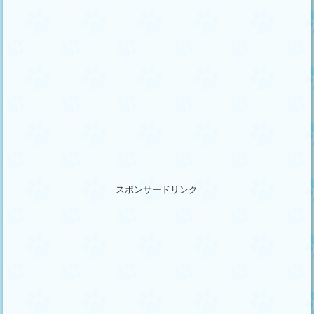
スポンサードリンク