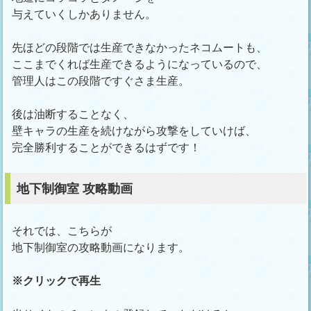
与えていくしかありません。
先ほどの段階では生産できなかったネコムートも、
ここまでくれば生産できるようになっているので、
管理人はこの段階ですぐさま生産。
後は油断することなく、
壁キャラの生産を続けながら攻撃をしていけば、
完全勝利することができるはずです！
地下制御室 攻略動画
それでは、こちらが
地下制御室の攻略動画になります。
※クリックで再生