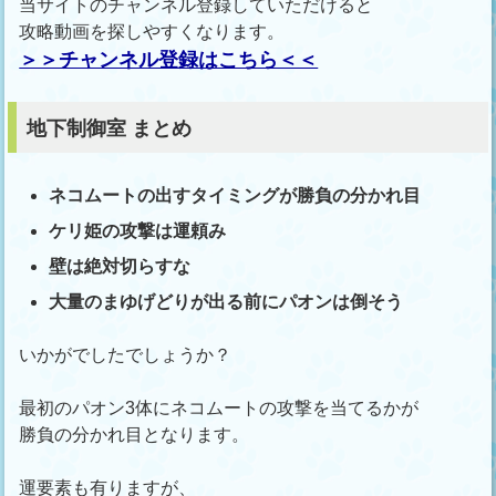
当サイトのチャンネル登録していただけると
攻略動画を探しやすくなります。
＞＞チャンネル登録はこちら＜＜
地下制御室 まとめ
ネコムートの出すタイミングが勝負の分かれ目
ケリ姫の攻撃は運頼み
壁は絶対切らすな
大量のまゆげどりが出る前にパオンは倒そう
いかがでしたでしょうか？
最初のパオン3体にネコムートの攻撃を当てるかが
勝負の分かれ目となります。
運要素も有りますが、