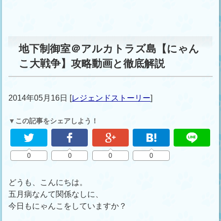
地下制御室＠アルカトラズ島【にゃん
こ大戦争】攻略動画と徹底解説
2014年05月16日
[
レジェンドストーリー
]
▼この記事をシェアしよう！
0
0
0
0
どうも、こんにちは。
五月病なんて関係なしに、
今日もにゃんこをしていますか？