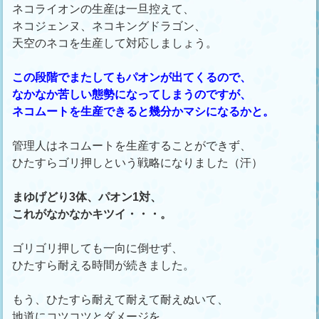
ネコライオンの生産は一旦控えて、
ネコジェンヌ、ネコキングドラゴン、
天空のネコを生産して対応しましょう。
この段階でまたしてもパオンが出てくるので、
なかなか苦しい態勢になってしまうのですが、
ネコムートを生産できると幾分かマシになるかと。
管理人はネコムートを生産することができず、
ひたすらゴリ押しという戦略になりました（汗）
まゆげどり3体、パオン1対、
これがなかなかキツイ・・・。
ゴリゴリ押しても一向に倒せず、
ひたすら耐える時間が続きました。
もう、ひたすら耐えて耐えて耐えぬいて、
地道にコツコツとダメージを