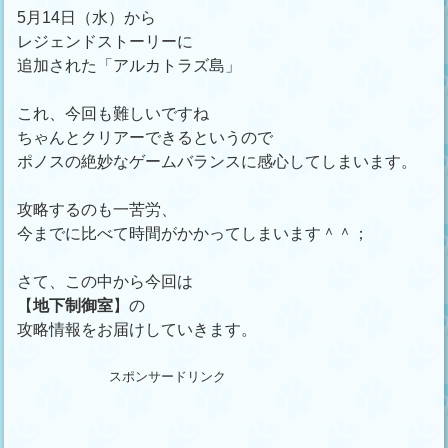
5月14日（水）から
レジェンドストーリーに
追加された「アルカトラズ島」
これ、今回も難しいですね
ちゃんとクリアーできるというので
ポノスの絶妙なゲームバランスに感心してしまいます。
攻略するのも一苦労、
今までに比べて時間がかかってしまいます＾＾；
さて、この中から今回は
【
地下制御室
】の
攻略情報をお届けしていきます。
スポンサードリンク