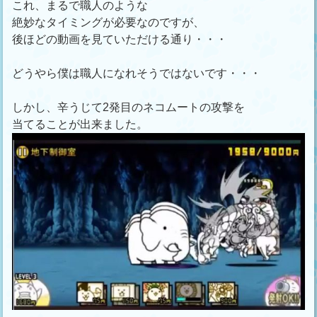
これ、まるで職人のような
絶妙なタイミングが必要なのですが、
後ほどの動画を見ていただける通り・・・
どうやら僕は職人になれそうではないです・・・
しかし、辛うじて2発目のネコムートの攻撃を
当てることが出来ました。