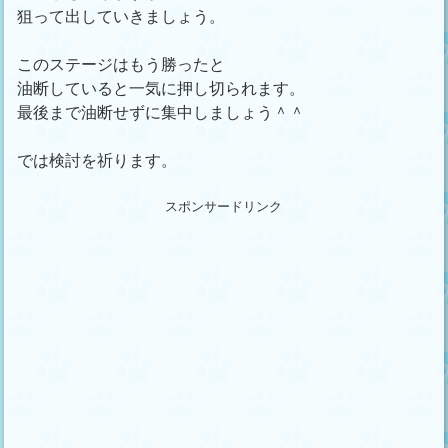
狙って出していきましょう。
このステージはもう勝ったと
油断していると一気に押し切られます。
最後まで油断せずに集中しましょう＾＾
では検討を祈ります。
スポンサードリンク