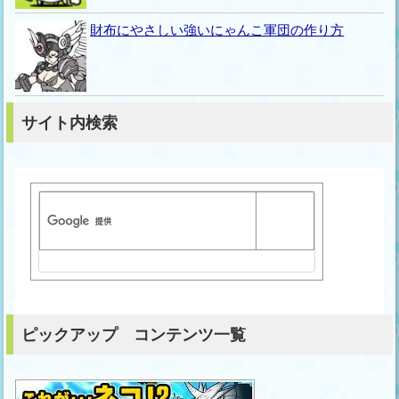
財布にやさしい強いにゃんこ軍団の作り方
サイト内検索
ピックアップ コンテンツ一覧