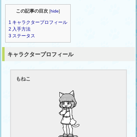
この記事の目次
[
hide
]
1
キャラクタープロフィール
2
入手方法
3
ステータス
キャラクタープロフィール
もねこ