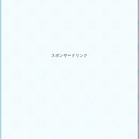
スポンサードリンク