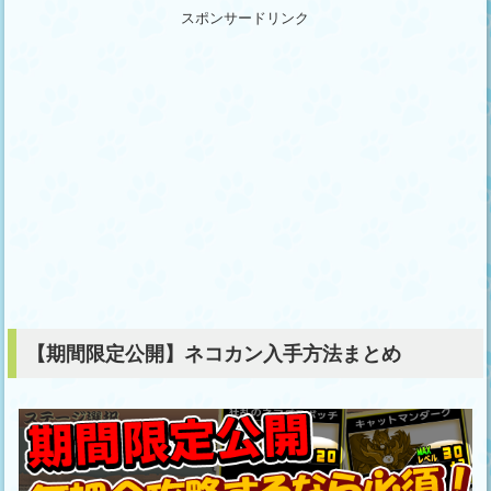
スポンサードリンク
【期間限定公開】ネコカン入手方法まとめ