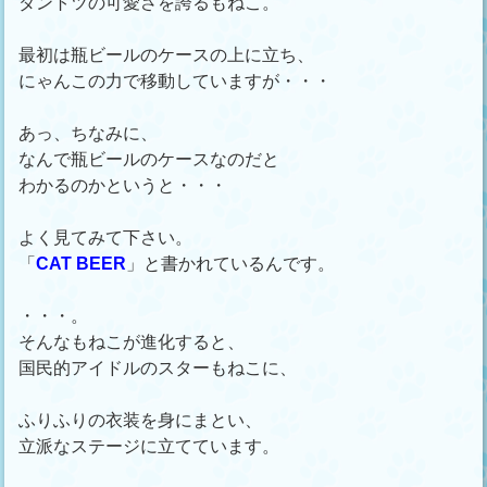
ダントツの可愛さを誇るもねこ。
最初は瓶ビールのケースの上に立ち、
にゃんこの力で移動していますが・・・
あっ、ちなみに、
なんで瓶ビールのケースなのだと
わかるのかというと・・・
よく見てみて下さい。
「
CAT BEER
」と書かれているんです。
・・・。
そんなもねこが進化すると、
国民的アイドルのスターもねこに、
ふりふりの衣装を身にまとい、
立派なステージに立てています。