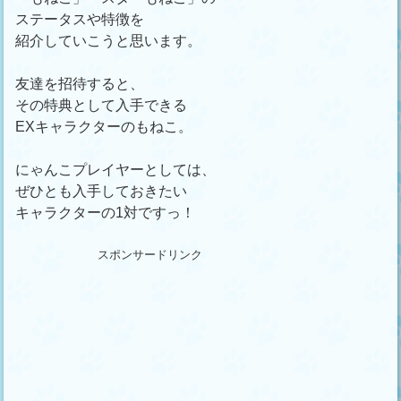
ステータスや特徴を
紹介していこうと思います。
友達を招待すると、
その特典として入手できる
EXキャラクターのもねこ。
にゃんこプレイヤーとしては、
ぜひとも入手しておきたい
キャラクターの1対ですっ！
スポンサードリンク