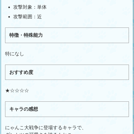
攻撃対象：単体
攻撃範囲：近
特徴・特殊能力
特になし
おすすめ度
★☆☆☆☆
キャラの感想
にゃんこ大戦争に登場するキャラで、