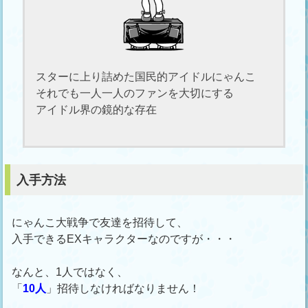
スターに上り詰めた国民的アイドルにゃんこ
それでも一人一人のファンを大切にする
アイドル界の鏡的な存在
入手方法
にゃんこ大戦争で友達を招待して、
入手できるEXキャラクターなのですが・・・
なんと、1人ではなく、
「
10人
」招待しなければなりません！