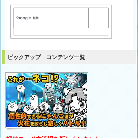
ピックアップ コンテンツ一覧