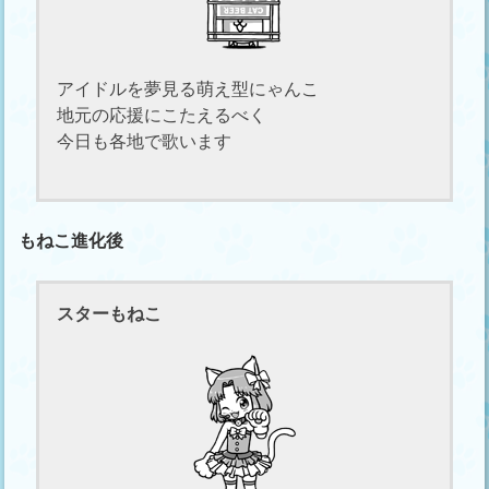
アイドルを夢見る萌え型にゃんこ
地元の応援にこたえるべく
今日も各地で歌います
もねこ進化後
スターもねこ