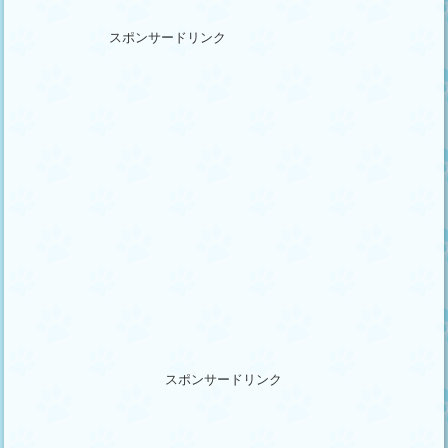
スポンサードリンク
スポンサードリンク