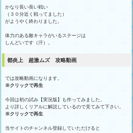
かなり長い長い戦い
（３０分近く戦ってました）
がようやく終わりました。
体力のある敵キャラがいるステージは
しんどいです（汗）。
都炎上 超激ムズ 攻略動画
では攻略動画になります。
※クリックで再生
今回は初の試み【実況版】も作ってみました。
より詳しくリアルに解説しているので見てみて下さい。
※クリックで再生
当サイトのチャンネル登録していただけると