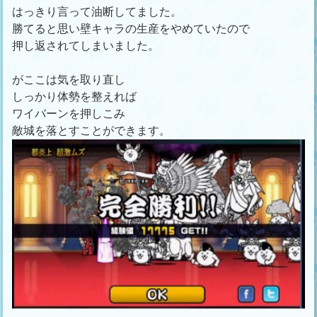
はっきり言って油断してました。
勝てると思い壁キャラの生産をやめていたので
押し返されてしまいました。
がここは気を取り直し
しっかり体勢を整えれば
ワイバーンを押しこみ
敵城を落とすことができます。