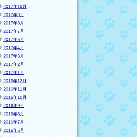
2017年10月
2017年9月
2017年8月
2017年7月
2017年6月
2017年4月
2017年3月
2017年2月
2017年1月
2016年12月
2016年11月
2016年10月
2016年9月
2016年8月
2016年7月
2016年5月