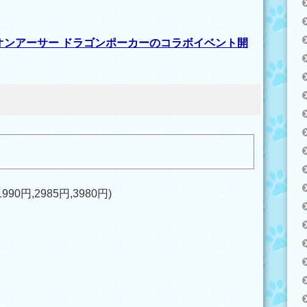
オンアーサー ドラゴンポーカーのコラボイベント開
90円,2985円,3980円)