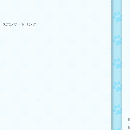
スポンサードリンク