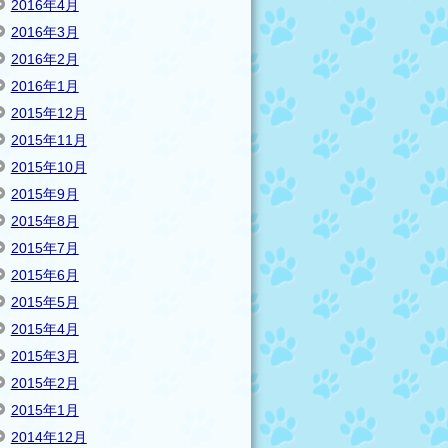
2016年4月
2016年3月
2016年2月
2016年1月
2015年12月
2015年11月
2015年10月
2015年9月
2015年8月
2015年7月
2015年6月
2015年5月
2015年4月
2015年3月
2015年2月
2015年1月
2014年12月