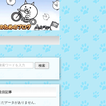
注目記事
まだデータがありません。