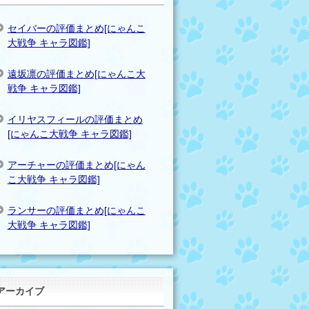
セイバーの評価まとめ[にゃんこ
大戦争 キャラ図鑑]
遠坂凛の評価まとめ[にゃんこ大
戦争 キャラ図鑑]
イリヤスフィールの評価まとめ
[にゃんこ大戦争 キャラ図鑑]
アーチャーの評価まとめ[にゃん
こ大戦争 キャラ図鑑]
ランサーの評価まとめ[にゃんこ
大戦争 キャラ図鑑]
アーカイブ