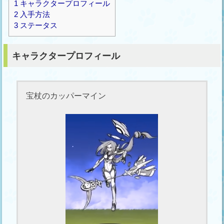
1
キャラクタープロフィール
2
入手方法
3
ステータス
キャラクタープロフィール
宝杖のカッパーマイン