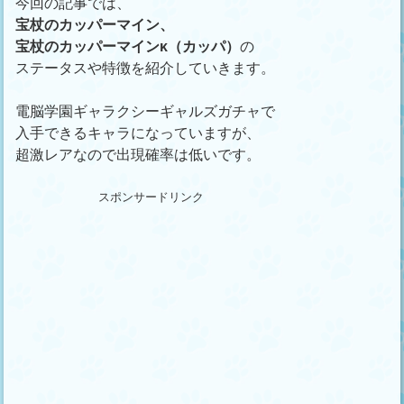
今回の記事では、
宝杖のカッパーマイン、
宝杖のカッパーマインκ（カッパ）
の
ステータスや特徴を紹介していきます。
電脳学園ギャラクシーギャルズガチャで
入手できるキャラになっていますが、
超激レアなので出現確率は低いです。
スポンサードリンク