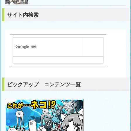
サイト内検索
ピックアップ コンテンツ一覧