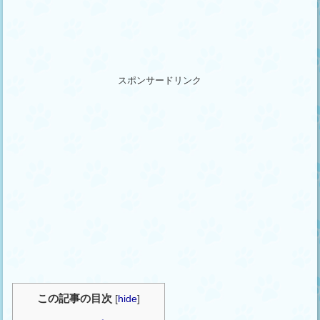
スポンサードリンク
この記事の目次
[
hide
]