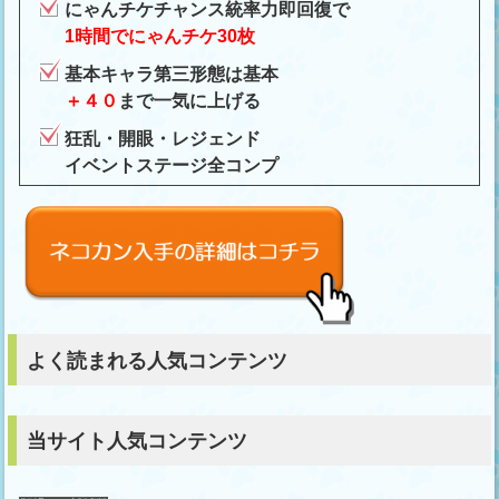
にゃんチケチャンス統率力即回復で
1時間でにゃんチケ30枚
基本キャラ第三形態は基本
＋４０
まで一気に上げる
狂乱・開眼・レジェンド
イベントステージ全コンプ
よく読まれる人気コンテンツ
当サイト人気コンテンツ