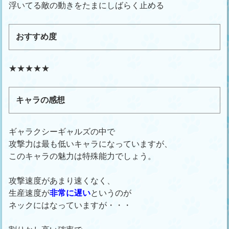
浮いてる敵の動きをたまにしばらく止める
おすすめ度
★★★★★
キャラの感想
ギャラクシーギャルズの中で
攻撃力は最も低いキャラになっていますが、
このキャラの魅力は特殊能力でしょう。
攻撃速度があまり速くなく、
生産速度が
非常に遅い
というのが
ネックにはなっていますが・・・