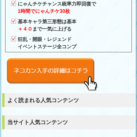
にゃんチケチャンス統率力即回復で
1時間でにゃんチケ30枚
基本キャラ第三形態は基本
＋４０
まで一気に上げる
狂乱・開眼・レジェンド
イベントステージ全コンプ
よく読まれる人気コンテンツ
当サイト人気コンテンツ