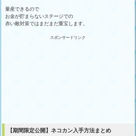
量産できるので
お金が貯まらないステージでの
赤い敵対策ではまだまだ重宝します。
スポンサードリンク
【期間限定公開】ネコカン入手方法まとめ