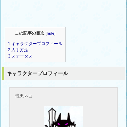
この記事の目次
[
hide
]
1
キャラクタープロフィール
2
入手方法
3
ステータス
キャラクタープロフィール
暗黒ネコ