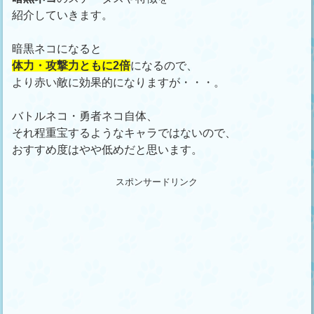
紹介していきます。
暗黒ネコになると
体力・攻撃力ともに2倍
になるので、
より赤い敵に効果的になりますが・・・。
バトルネコ・勇者ネコ自体、
それ程重宝するようなキャラではないので、
おすすめ度はやや低めだと思います。
スポンサードリンク