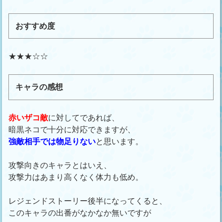
おすすめ度
★★★☆☆
キャラの感想
赤いザコ敵
に対してであれば、
暗黒ネコで十分に対応できますが、
強敵相手では物足りない
と思います。
攻撃向きのキャラとはいえ、
攻撃力はあまり高くなく体力も低め。
レジェンドストーリー後半になってくると、
このキャラの出番がなかなか無いですが