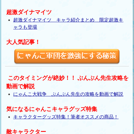
超激ダイナマイツ
超激ダイナマイツ キャラ紹介まとめ 限定超激キ
ャラも登場
大人気記事！
このタイミングが絶妙！！ ぶんぶん先生攻略を
動画で解説
にゃんこ大戦争 ぶんぶん先生の攻略を動画で解説
気になるにゃんこキャラグッズ特集
キャラクターグッズ特集！筆者オススメの商品！
敵キャラクター