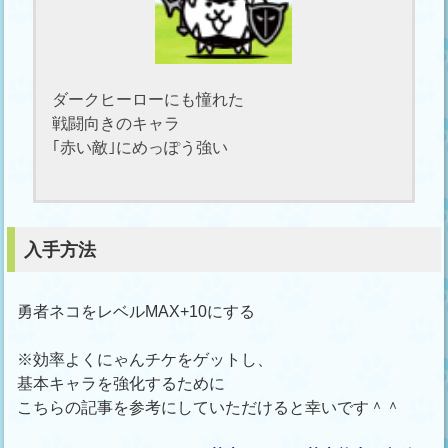
ダークヒーローにも憧れた
戦闘向きのキャラ
｢赤い敵｣にめっぽう強い
入手方法
勇者ネコをレベルMAX+10にする
※効率よくにゃんチケをゲットし、
基本キャラを強化するために
こちらの記事を参考にしていただけると幸いです＾＾