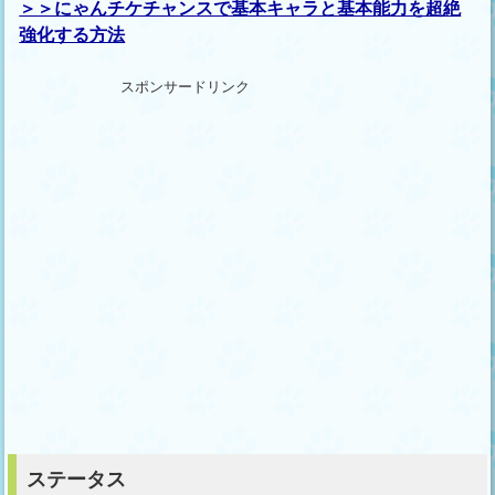
＞＞にゃんチケチャンスで基本キャラと基本能力を超絶
強化する方法
スポンサードリンク
ステータス