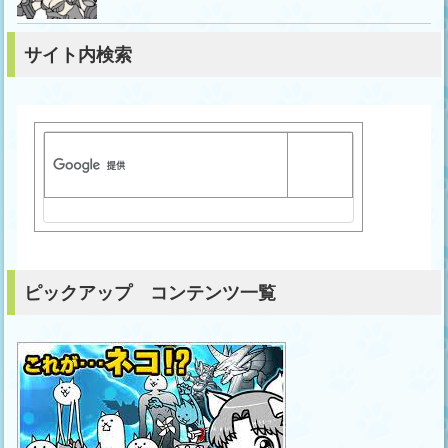
サイト内検索
ピックアップ コンテンツ一覧