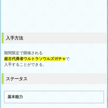
入手方法
期間限定で開催される
超古代勇者ウルトラソウルズガチャ
で
入手することができる。
ステータス
基本能力