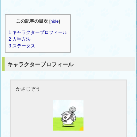
この記事の目次
[
hide
]
1
キャラクタープロフィール
2
入手方法
3
ステータス
キャラクタープロフィール
かさじぞう