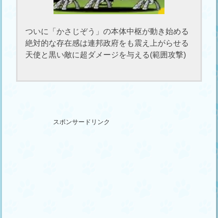
ついに「かさじぞう」の本体中枢が動き始める
絶対的な存在感は連邦政府をも震え上がらせる
天使と黒い敵に超ダメージを与える(範囲攻撃)
スポンサードリンク