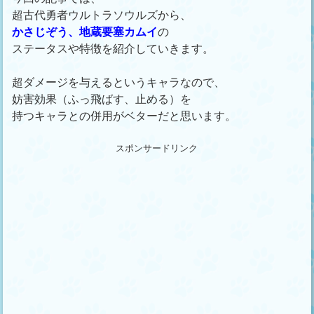
超古代勇者ウルトラソウルズから、
かさじぞう、地蔵要塞カムイ
の
ステータスや特徴を紹介していきます。
超ダメージを与えるというキャラなので、
妨害効果（ふっ飛ばす、止める）を
持つキャラとの併用がベターだと思います。
スポンサードリンク