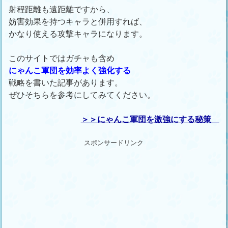
射程距離も遠距離ですから、
妨害効果を持つキャラと併用すれば、
かなり使える攻撃キャラになります。
このサイトではガチャも含め
にゃんこ軍団を効率よく強化する
戦略を書いた記事があります。
ぜひそちらを参考にしてみてください。
＞＞にゃんこ軍団を激強にする秘策
スポンサードリンク