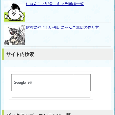
にゃんこ大戦争 キャラ図鑑一覧
財布にやさしい強いにゃんこ軍団の作り方
サイト内検索