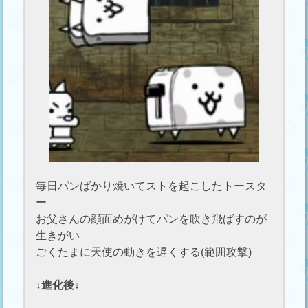
毎日パンばかり焼いてストを起こしたトースタ
ー
お父さんの顔面めがけてパンを吹き飛ばすのが
生きがい
ごくたまに天使の動きを遅くする(範囲攻撃)
↓進化後↓