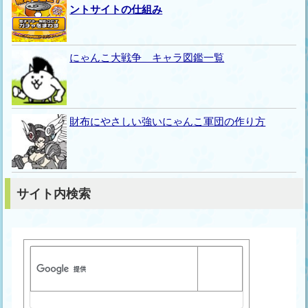
ントサイトの仕組み
にゃんこ大戦争 キャラ図鑑一覧
財布にやさしい強いにゃんこ軍団の作り方
サイト内検索