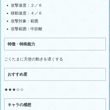
攻撃速度：２／６
移動速度：４／６
攻撃対象：範囲
攻撃範囲：中距離
特徴・特殊能力
ごくたまに天使の動きを遅くする
おすすめ度
★★★☆☆
キャラの感想