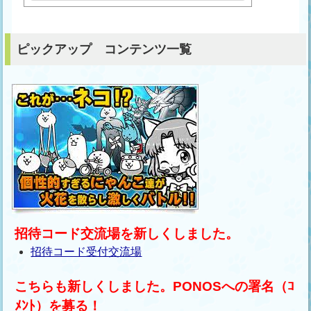
ピックアップ コンテンツ一覧
招待コード交流場を新しくしました。
招待コード受付交流場
こちらも新しくしました。PONOSへの署名（ｺ
ﾒﾝﾄ）を募る！