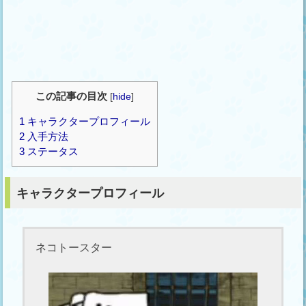
この記事の目次
[
hide
]
1
キャラクタープロフィール
2
入手方法
3
ステータス
キャラクタープロフィール
ネコトースター