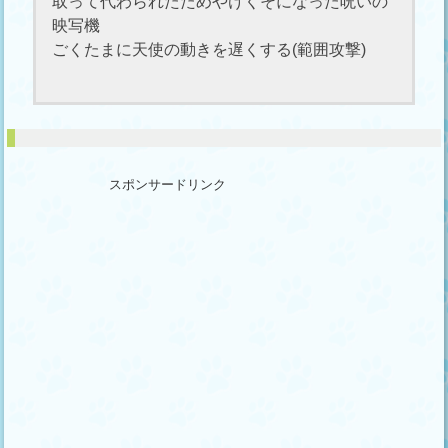
取って代わられたためやけくそになった呪いの
映写機
ごくたまに天使の動きを遅くする(範囲攻撃)
スポンサードリンク