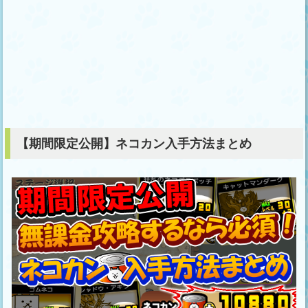
【期間限定公開】ネコカン入手方法まとめ