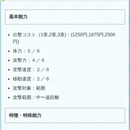
基本能力
出撃コスト（1章,2章,3章)：(1250円,1875円,2500
円)
体力：５／６
攻撃力：４／６
攻撃速度：２／６
移動速度：２／６
攻撃対象：範囲
攻撃範囲：中〜遠距離
特徴・特殊能力