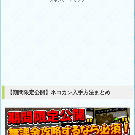
スポンサードリンク
【期間限定公開】ネコカン入手方法まとめ