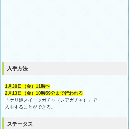
入手方法
1月30日（金）11時〜
2月13日（金）10時59分まで行われる
「ケリ姫スイーツガチャ（レアガチャ）」で
入手することができる。
ステータス