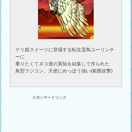
ケリ姫スイーツに登場する転生霊鳥ユーリンチ
ーに
乗りたくてネコ達の英知を結集して作られた
鳥型ラジコン。天使にめっぽう強い(範囲攻撃)
スポンサードリンク