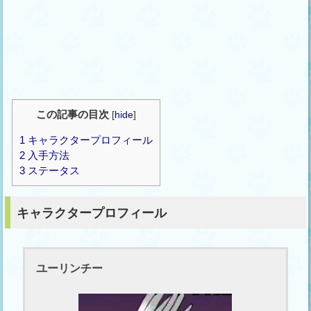
この記事の目次
[
hide
]
1
キャラクタープロフィール
2
入手方法
3
ステータス
キャラクタープロフィール
ユーリンチー