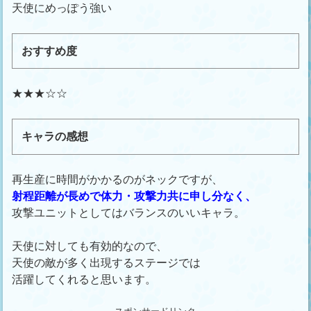
天使にめっぽう強い
おすすめ度
★★★☆☆
キャラの感想
再生産に時間がかかるのがネックですが、
射程距離が長めで体力・攻撃力共に申し分なく、
攻撃ユニットとしてはバランスのいいキャラ。
天使に対しても有効的なので、
天使の敵が多く出現するステージでは
活躍してくれると思います。