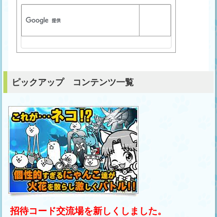
ピックアップ コンテンツ一覧
招待コード交流場を新しくしました。