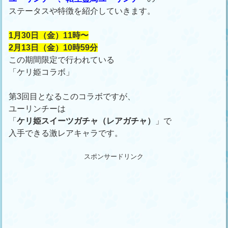
ステータスや特徴を紹介していきます。
1月30日（金）11時〜
2月13日（金）10時59分
この期間限定で行われている
「ケリ姫コラボ」
第3回目となるこのコラボですが、
ユーリンチーは
「
ケリ姫スイーツガチャ（レアガチャ）
」で
入手できる激レアキャラです。
スポンサードリンク