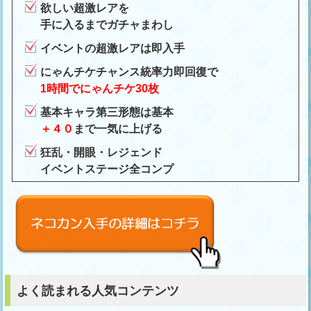
欲しい超激レアを
手に入るまでガチャまわし
イベントの超激レアは即入手
にゃんチケチャンス統率力即回復で
1時間でにゃんチケ30枚
基本キャラ第三形態は基本
＋４０
まで一気に上げる
狂乱・開眼・レジェンド
イベントステージ全コンプ
よく読まれる人気コンテンツ