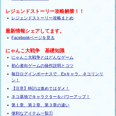
レジェンドストーリー攻略解禁！！
レジェンドストーリー攻略まとめ
最新情報シェアしてます。
Facebookページを見る
にゃんこ大戦争 基礎知識
にゃんこ大戦争とはどんなゲーム
初心者向ゲームの操作説明とコツ
毎日ログインボーナスで Exキャラ、ネコリンリ
ン！
【注意】時計は進めてはダメ！
ネコ基地でキャラクターをパワーアップ！
第１章、第２章、第３章の違い
便利なアイテム一覧①