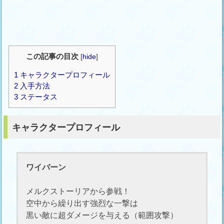
この記事の目次
[
hide
]
1
キャラクタープロフィール
2
入手方法
3
ステータス
キャラクタープロフィール
ワイバーン
メルクストーリアから参戦！
空中から繰り出す強烈な一撃は
黒い敵に超ダメージを与える（範囲攻撃）