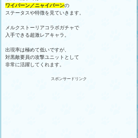
ワイバーン／ニャイバーン
の
ステータスや特徴を見ていきます。
メルクストーリアコラボガチャで
入手できる超激レアキャラ。
出現率は極めて低いですが、
対黒敵要員の攻撃ユニットとして
非常に活躍してくれます。
スポンサードリンク