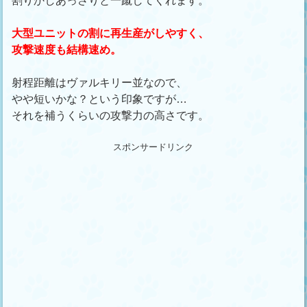
割りかしあっさりと一蹴してくれます。
大型ユニットの割に再生産がしやすく、
攻撃速度も結構速め。
射程距離はヴァルキリー並なので、
やや短いかな？という印象ですが…
それを補うくらいの攻撃力の高さです。
スポンサードリンク