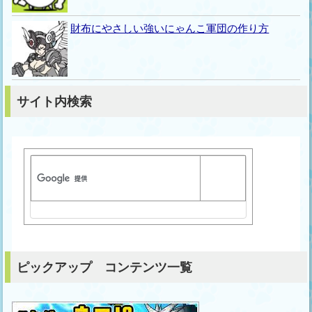
財布にやさしい強いにゃんこ軍団の作り方
サイト内検索
ピックアップ コンテンツ一覧