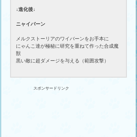
↓進化後↓
ニャイバーン
メルクストーリアのワイバーンをお手本に
にゃんこ達が極秘に研究を重ねて作った合成魔
獣
黒い敵に超ダメージを与える（範囲攻撃）
スポンサードリンク