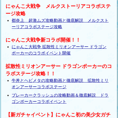
にゃんこ大戦争 メルクストーリアコラボステ
ージ攻略
都炎上 超激ムズ攻略動画と徹底解説 メルクスト
ーリアコラボステージ攻略
にゃんこ大戦争新コラボ開催！！
にゃんこ大戦争 拡散性ミリオンアーサー ドラゴン
ポーカーのコラボイベント開催
拡散性ミリオンアーサー ドラゴンポーカーのコ
ラボステージ攻略！！
牛丼とヘビメタの攻略動画と徹底解説 拡散性ミリ
オンアーサーコラボステージ
ブレーカークラッシュの攻略動画＆徹底解説 ドラ
ゴンポーカーコラボイベント
【新ガチャイベント】にゃんこ初の美少女ガチ