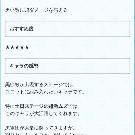
黒い敵に超ダメージを与える
おすすめ度
★★★★★
キャラの感想
黒い敵が出現するステージでは、
ユニットに組み入れたいキャラです。
特に
土日ステージの超激ムズ
では、
このキャラが大活躍してくれます。
黒軍団が大量に襲ってきますが、