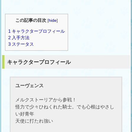
この記事の目次
[
hide
]
1
キャラクタープロフィール
2
入手方法
3
ステータス
キャラクタープロフィール
ユーヴェンス
メルクストーリアから参戦！
怪力で少々ひねくれた騎士。でも心根はやさし
い好青年
天使に打たれ強い