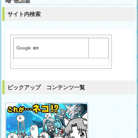
サイト内検索
ピックアップ コンテンツ一覧