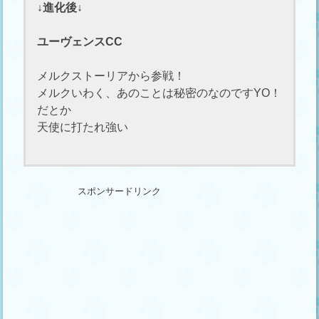
↓進化後↓
ユーヴェンスCC
メルクストーリアから参戦！
メルクいわく、あのことは秘密のなのですYO！
だとか
天使に打たれ強い
スポンサードリンク