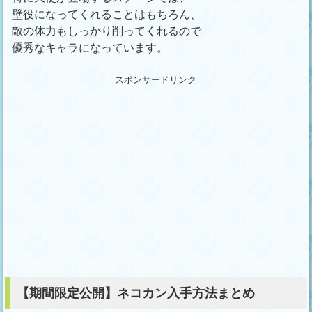
壁役になってくれることはもちろん、
敵の体力もしっかり削ってくれるので
優秀なキャラになっています。
スポンサードリンク
【期間限定公開】ネコカン入手方法まとめ