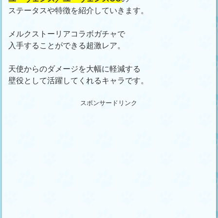
ステータスや特徴を紹介していきます。
メルクストーリアコラボガチャで
入手することができる超激レア。
天使からのダメージを大幅に軽減する
壁役として活躍してくれるキャラです。
スポンサードリンク