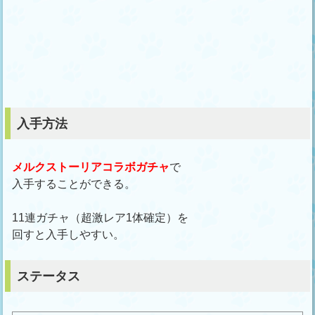
入手方法
メルクストーリアコラボガチャ
で
入手することができる。
11連ガチャ（超激レア1体確定）を
回すと入手しやすい。
ステータス