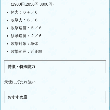
(1900円,2850円,3800円)
体力：６＋／６
攻撃力：６／６
攻撃速度：５／６
移動速度：２／６
攻撃対象：単体
攻撃範囲：近距離
特徴・特殊能力
天使に打たれ強い
おすすめ度