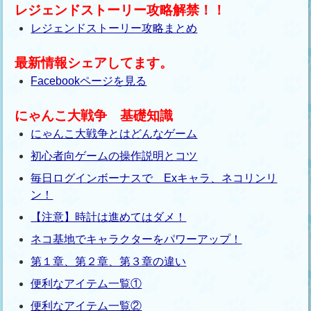
レジェンドストーリー攻略解禁！！
レジェンドストーリー攻略まとめ
最新情報シェアしてます。
Facebookページを見る
にゃんこ大戦争 基礎知識
にゃんこ大戦争とはどんなゲーム
初心者向ゲームの操作説明とコツ
毎日ログインボーナスで Exキャラ、ネコリンリ
ン！
【注意】時計は進めてはダメ！
ネコ基地でキャラクターをパワーアップ！
第１章、第２章、第３章の違い
便利なアイテム一覧①
便利なアイテム一覧②