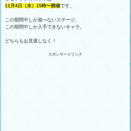
11月4日（水）15時〜開催
です。
この期間中しか遊べないステージ、
この期間中しか入手できないキャラ。
どちらもお見逃しなく！
スポンサードリンク