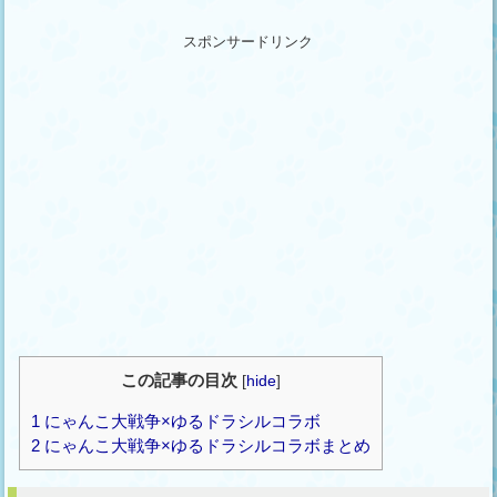
スポンサードリンク
この記事の目次
[
hide
]
1
にゃんこ大戦争×ゆるドラシルコラボ
2
にゃんこ大戦争×ゆるドラシルコラボまとめ