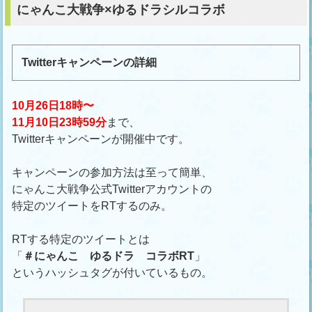
にゃんこ大戦争×ゆるドラシルコラボ
Twitterキャンペーンの詳細
10月26日18時〜
11月10日23時59分
まで、
Twitterキャンペーンが開催中です。
キャンペーンの参加方法は至って簡単、
にゃんこ大戦争公式Twitterアカウントの
特定のツイートをRTするのみ。
RTする特定のツイートとは
「
＃にゃんこ ゆるドラ コラボRT
」
というハッシュタグが付いているもの。