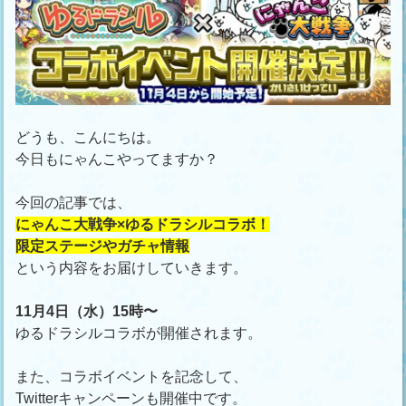
どうも、こんにちは。
今日もにゃんこやってますか？
今回の記事では、
にゃんこ大戦争×ゆるドラシルコラボ！
限定ステージやガチャ情報
という内容をお届けしていきます。
11月4日（水）15時〜
ゆるドラシルコラボが開催されます。
また、コラボイベントを記念して、
Twitterキャンペーンも開催中です。