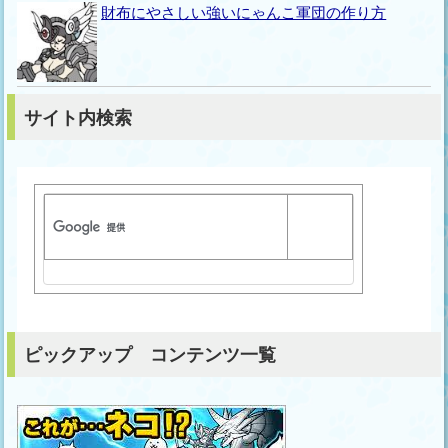
財布にやさしい強いにゃんこ軍団の作り方
サイト内検索
ピックアップ コンテンツ一覧