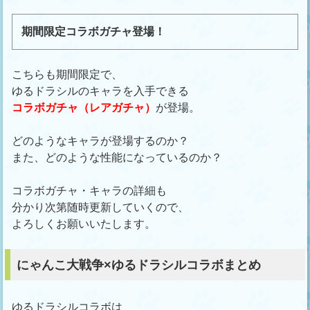
期間限定コラボガチャ登場！
こちらも期間限定で、
ゆるドラシルのキャラを入手できる
コラボガチャ（レアガチャ）
が登場。
どのようなキャラが登場するのか？
また、どのような性能になっているのか？
コラボガチャ・キャラの詳細も
分かり次第随時更新していくので、
よろしくお願いいたします。
にゃんこ大戦争×ゆるドラシルコラボまとめ
ゆるドラシルコラボは