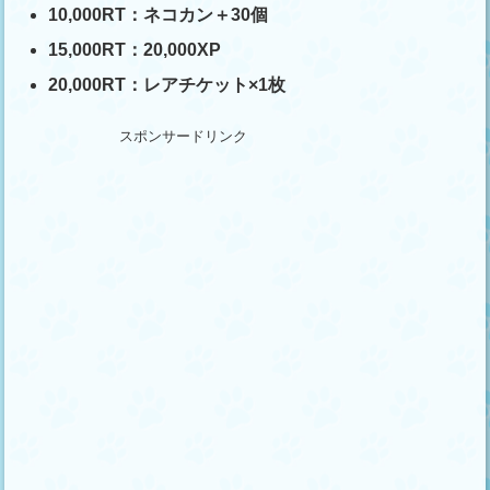
10,000RT：ネコカン＋30個
15,000RT：20,000XP
20,000RT：レアチケット×1枚
スポンサードリンク