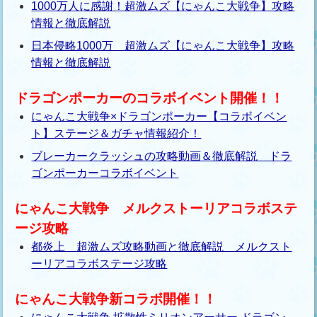
1000万人に感謝！超激ムズ【にゃんこ大戦争】攻略
情報と徹底解説
日本侵略1000万 超激ムズ【にゃんこ大戦争】攻略
情報と徹底解説
ドラゴンポーカーのコラボイベント開催！！
にゃんこ大戦争×ドラゴンポーカー【コラボイベン
ト】ステージ＆ガチャ情報紹介！
ブレーカークラッシュの攻略動画＆徹底解説 ドラ
ゴンポーカーコラボイベント
にゃんこ大戦争 メルクストーリアコラボステ
ージ攻略
都炎上 超激ムズ攻略動画と徹底解説 メルクスト
ーリアコラボステージ攻略
にゃんこ大戦争新コラボ開催！！