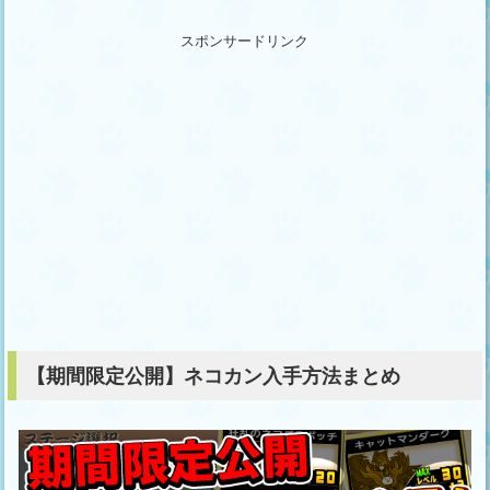
スポンサードリンク
【期間限定公開】ネコカン入手方法まとめ