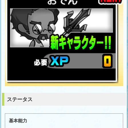
ステータス
基本能力