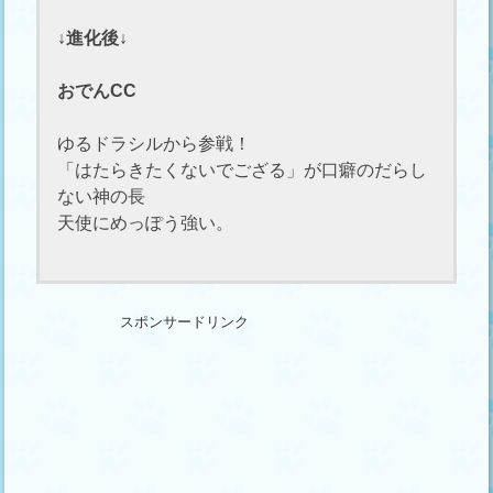
↓進化後↓
おでんCC
ゆるドラシルから参戦！
「はたらきたくないでござる」が口癖のだらし
ない神の長
天使にめっぽう強い。
スポンサードリンク