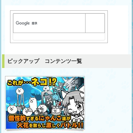
ピックアップ コンテンツ一覧