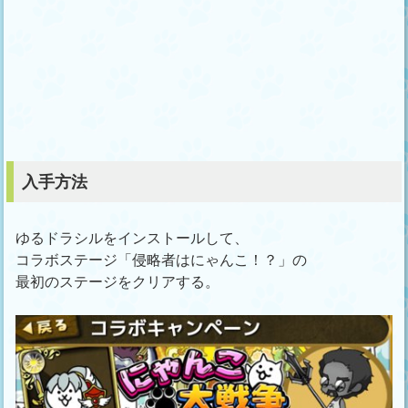
入手方法
ゆるドラシルをインストールして、
コラボステージ「侵略者はにゃんこ！？」の
最初のステージをクリアする。