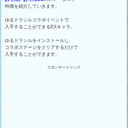
特徴を紹介していきます。
ゆるドラシルコラボイベントで
入手することができるEXキャラ。
ゆるドラシルをインストールし、
コラボステージをクリアするだけで
入手することができます。
スポンサードリンク