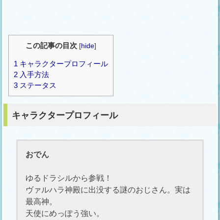
この記事の目次
[
hide
]
1
キャラクタープロフィール
2
入手方法
3
ステータス
キャラクタープロフィール
おでん
ゆるドラシルから参戦！
ヴァルハラ神殿に出没する謎のおじさん。実は
最高神。
天使にめっぽう強い。