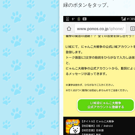
緑のボタンをタップ。