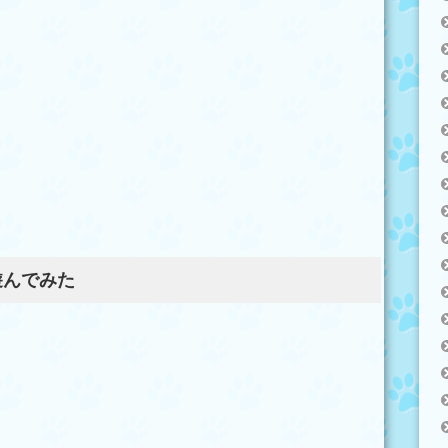
遊んでみた