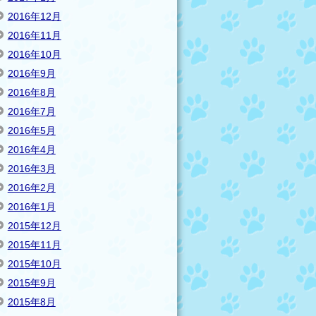
2016年12月
2016年11月
2016年10月
2016年9月
2016年8月
2016年7月
2016年5月
2016年4月
2016年3月
2016年2月
2016年1月
2015年12月
2015年11月
2015年10月
2015年9月
2015年8月