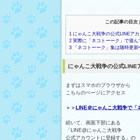
この記事の目次
1
にゃんこ大戦争の公式LINEア
2
実際に「ネコトーーク」で遊ん
3
「ネコトーーク」集は随時更新
にゃんこ大戦争の公式LIN
まずはスマホのブラウザから
こちらのページにアクセス
＞＞
LINE＠にゃんこ大戦争で「
続いて、画面下部にある
「LINE@にゃんこ大戦争
公式アカウントに登録する」の