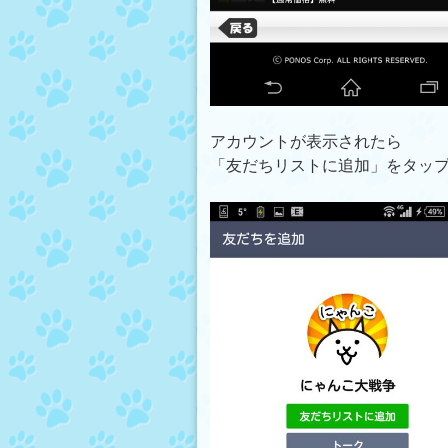
アカウントが表示されたら
「友だちリストに追加」をタッ