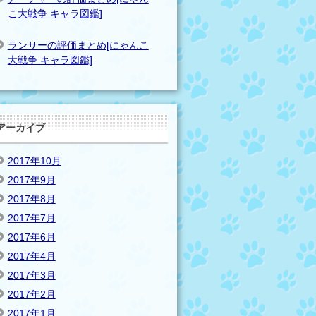
こ大戦争 キャラ図鑑]
ランサーの評価まとめ[にゃんこ
大戦争 キャラ図鑑]
アーカイブ
2017年10月
2017年9月
2017年8月
2017年7月
2017年6月
2017年4月
2017年3月
2017年2月
2017年1月