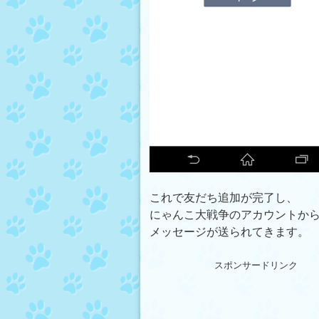
これで友だち追加が完了し、
にゃんこ大戦争のアカウントか
メッセージが送られてきます。
スポンサードリンク