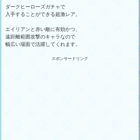
ダークヒーローズガチャで
入手することができる超激レア。
エイリアンと赤い敵に有効かつ、
遠距離範囲攻撃のキャラなので
幅広い場面で活躍してくれます。
スポンサードリンク