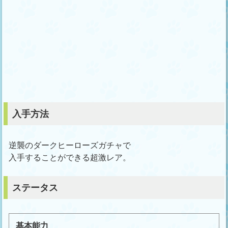
入手方法
逆襲のダークヒーローズガチャで
入手することができる超激レア。
ステータス
基本能力