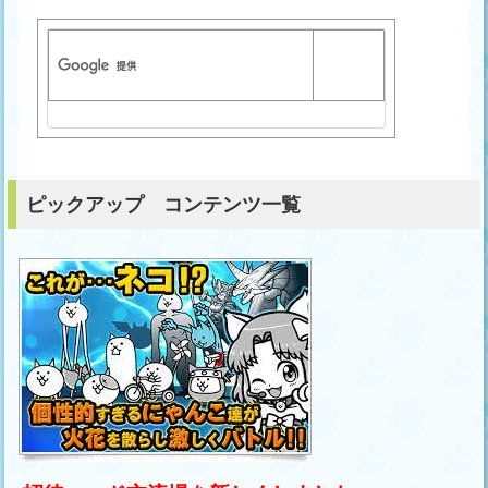
ピックアップ コンテンツ一覧