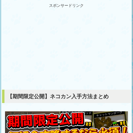
スポンサードリンク
【期間限定公開】ネコカン入手方法まとめ