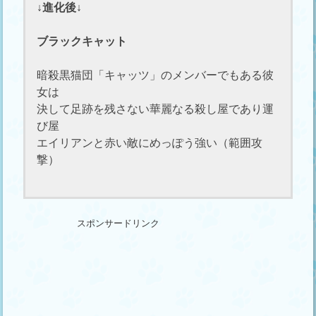
↓進化後↓
ブラックキャット
暗殺黒猫団「キャッツ」のメンバーでもある彼
女は
決して足跡を残さない華麗なる殺し屋であり運
び屋
エイリアンと赤い敵にめっぽう強い（範囲攻
撃）
スポンサードリンク