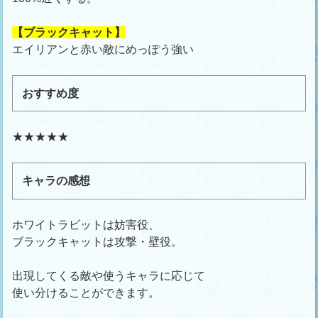
【ブラックキャット】
エイリアンと赤い敵にめっぽう強い
おすすめ度
★★★★★
キャラの感想
ホワイトラビットは妨害役、
ブラックキャットは攻撃・壁役。
出現してくる敵や使うキャラに応じて
使い分けることができます。