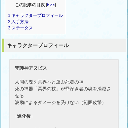
この記事の目次
[
hide
]
1
キャラクタープロフィール
2
入手方法
3
ステータス
キャラクタープロフィール
守護神アヌビス
人間の魂を冥界へと運ぶ死者の神
死の神器「冥界の杖」が罪深き者の魂を消滅さ
せる
波動によるダメージを受けない（範囲攻撃）
↓進化後↓