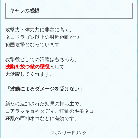
キャラの感想
攻撃力・体力共に非常に高く、
ネコドラゴン以上の射程距離かつ
範囲攻撃となっています。
攻撃役としての活躍はもちろん、
波動を放つ敵の壁役
として
大活躍してくれます。
「波動によるダメージを受けない」
新たに追加された効果の持ち主で、
コアラッキョやダディ、狂乱のキモネコ、
狂乱の巨神ネコなどに有効です。
スポンサードリンク