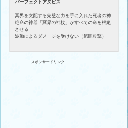
パーフェクトアヌビス
冥界を支配する完璧な力を手に入れた死者の神
絶命の神器「冥界の神杖」がすべての命を根絶
させる
波動によるダメージを受けない（範囲攻撃）
スポンサードリンク