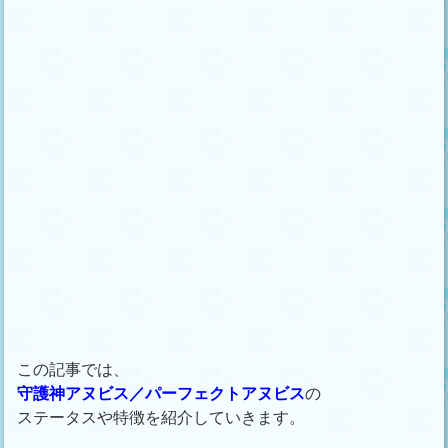
この記事では、
守護神アヌビス／パーフェクトアヌビス
の
ステータスや特徴を紹介していきます。