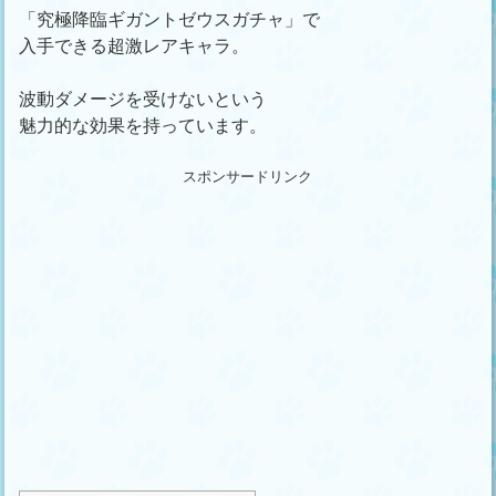
「究極降臨ギガントゼウスガチャ」で
入手できる超激レアキャラ。
波動ダメージを受けないという
魅力的な効果を持っています。
スポンサードリンク