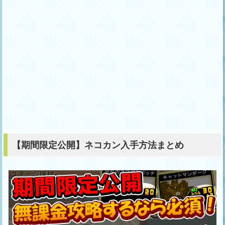
【期間限定公開】ネコカン入手方法まとめ