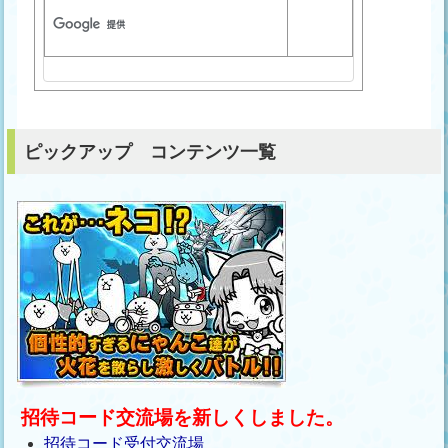
ピックアップ コンテンツ一覧
招待コード交流場を新しくしました。
招待コード受付交流場