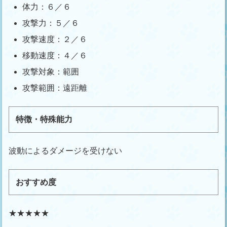
体力：６／６
攻撃力：５／６
攻撃速度：２／６
移動速度：４／６
攻撃対象：範囲
攻撃範囲：遠距離
特徴・特殊能力
波動によるダメージを受けない
おすすめ度
★★★★★