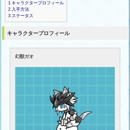
1
キャラクタープロフィール
2
入手方法
3
ステータス
キャラクタープロフィール
幻獣ガオ