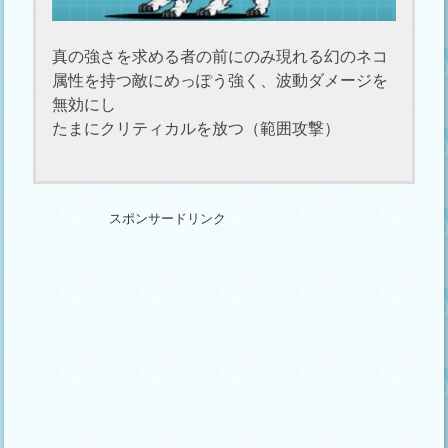
真の強さを求める者の前にのみ現れる幻のネコ
属性を持つ敵にめっぽう強く、波動ダメージを
無効にし
たまにクリティカルを放つ（範囲攻撃）
スポンサードリンク