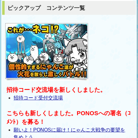
ピックアップ コンテンツ一覧
招待コード交流場を新しくしました。
招待コード受付交流場
こちらも新しくしました。PONOSへの署名（ｺ
ﾒﾝﾄ）を募る！
願いよ！PONOSに届け！にゃんこ大戦争の要望を
集めよう