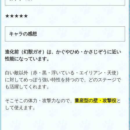
★★★★★
キャラの感想
進化前（幻獣ガオ）は、かぐやひめ・かさじぞうに近い
性能になっています。
白い敵以外（赤・黒・浮いている・エイリアン・天使）
に対してめっぽう強い特性を持つので、どのステージで
も活躍してくれます。
そこそこの体力・攻撃力なので、
量産型の壁・攻撃役
と
して使えます。