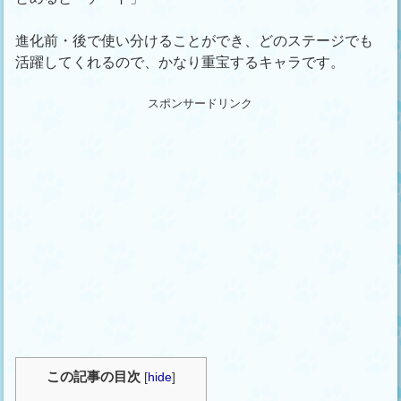
進化前・後で使い分けることができ、どのステージでも
活躍してくれるので、かなり重宝するキャラです。
スポンサードリンク
この記事の目次
[
hide
]