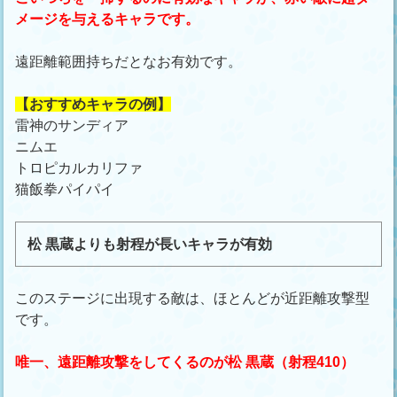
メージを与えるキャラです。
遠距離範囲持ちだとなお有効です。
【おすすめキャラの例】
雷神のサンディア
ニムエ
トロピカルカリファ
猫飯拳パイパイ
松 黒蔵よりも射程が長いキャラが有効
このステージに出現する敵は、ほとんどが近距離攻撃型
です。
唯一、遠距離攻撃をしてくるのが松 黒蔵（射程410）