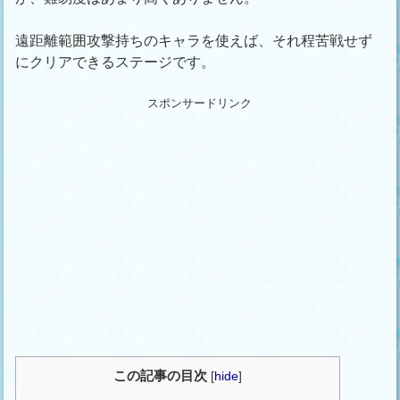
遠距離範囲攻撃持ちのキャラを使えば、それ程苦戦せず
にクリアできるステージです。
スポンサードリンク
この記事の目次
[
hide
]