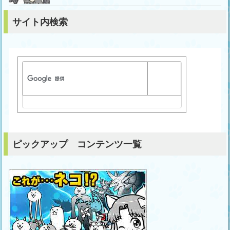
サイト内検索
ピックアップ コンテンツ一覧