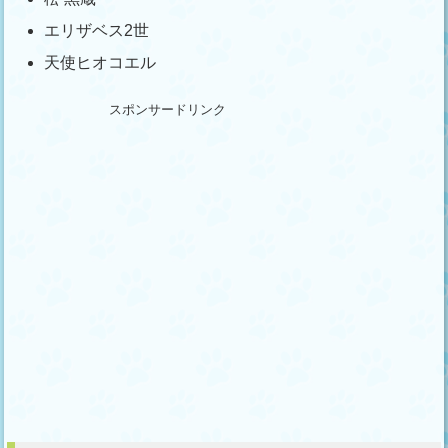
エリザベス2世
天使ヒオコエル
スポンサードリンク