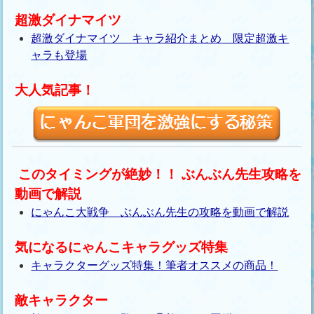
超激ダイナマイツ
超激ダイナマイツ キャラ紹介まとめ 限定超激キ
ャラも登場
大人気記事！
このタイミングが絶妙！！ ぶんぶん先生攻略を
動画で解説
にゃんこ大戦争 ぶんぶん先生の攻略を動画で解説
気になるにゃんこキャラグッズ特集
キャラクターグッズ特集！筆者オススメの商品！
敵キャラクター