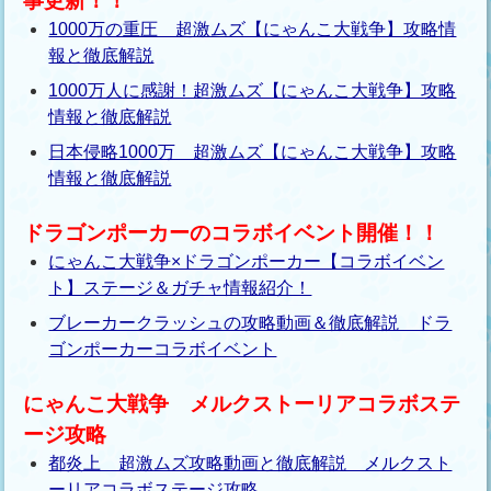
事更新！！
1000万の重圧 超激ムズ【にゃんこ大戦争】攻略情
報と徹底解説
1000万人に感謝！超激ムズ【にゃんこ大戦争】攻略
情報と徹底解説
日本侵略1000万 超激ムズ【にゃんこ大戦争】攻略
情報と徹底解説
ドラゴンポーカーのコラボイベント開催！！
にゃんこ大戦争×ドラゴンポーカー【コラボイベン
ト】ステージ＆ガチャ情報紹介！
ブレーカークラッシュの攻略動画＆徹底解説 ドラ
ゴンポーカーコラボイベント
にゃんこ大戦争 メルクストーリアコラボステ
ージ攻略
都炎上 超激ムズ攻略動画と徹底解説 メルクスト
ーリアコラボステージ攻略