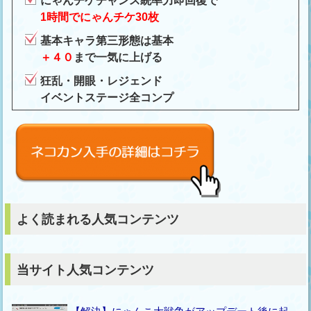
にゃんチケチャンス統率力即回復で
1時間でにゃんチケ30枚
基本キャラ第三形態は基本
＋４０
まで一気に上げる
狂乱・開眼・レジェンド
イベントステージ全コンプ
よく読まれる人気コンテンツ
当サイト人気コンテンツ