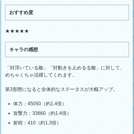
おすすめ度
★★★★★
キャラの感想
「対浮いている敵」「対動きを止めるる敵」に対して、
めちゃくちゃ活躍してくれます。
第3形態になると全体的なステータスが大幅アップ。
体力：45050（約1.4倍）
攻撃力：33660（約1.4倍）
射程：410（約1.3倍）