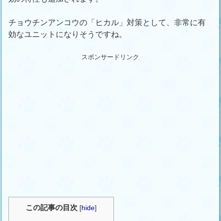
チョウチンアンコウの「ヒカル」対策として、非常に有
効なユニットになりそうですね。
スポンサードリンク
この記事の目次
[
hide
]