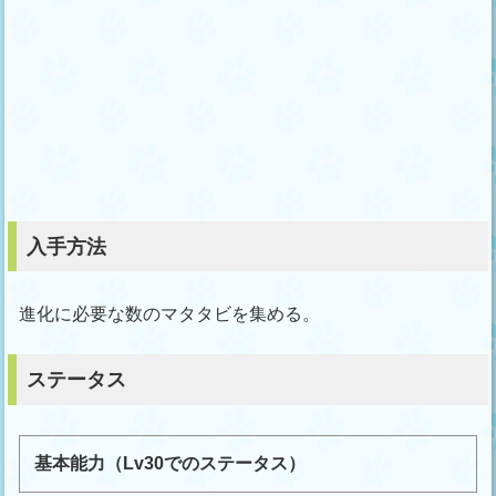
入手方法
進化に必要な数のマタタビを集める。
ステータス
基本能力（Lv30でのステータス）