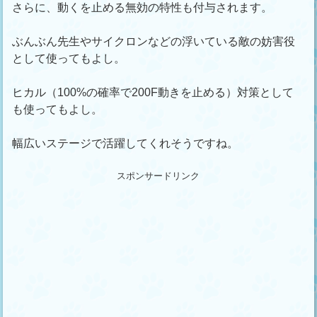
さらに、動くを止める無効の特性も付与されます。
ぶんぶん先生やサイクロンなどの浮いている敵の妨害役
として使ってもよし。
ヒカル（100%の確率で200F動きを止める）対策として
も使ってもよし。
幅広いステージで活躍してくれそうですね。
スポンサードリンク