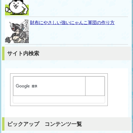
財布にやさしい強いにゃんこ軍団の作り方
サイト内検索
ピックアップ コンテンツ一覧