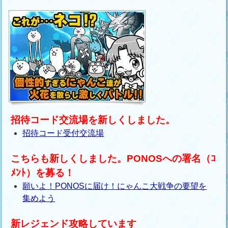
招待コード交流場を新しくしました。
招待コード受付交流場
こちらも新しくしました。PONOSへの署名（ｺ
ﾒﾝﾄ）を募る！
願いよ！PONOSに届け！にゃんこ大戦争の要望を
集めよう
新レジェンド攻略しています