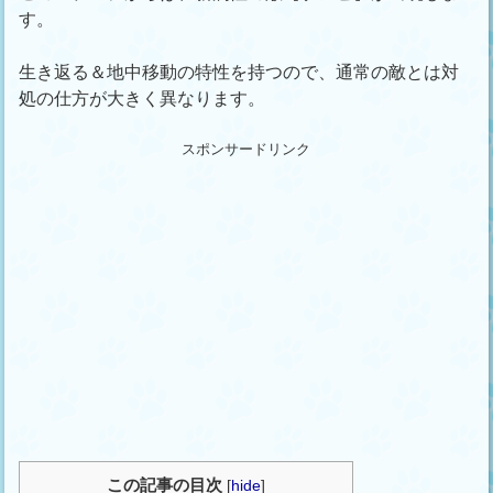
す。
生き返る＆地中移動の特性を持つので、通常の敵とは対
処の仕方が大きく異なります。
スポンサードリンク
この記事の目次
[
hide
]