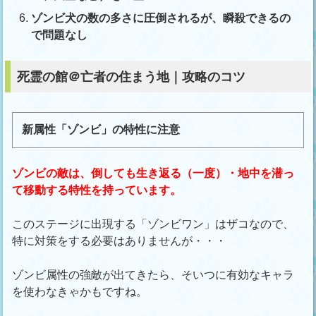
ゾンビ犬の数の多さに圧倒されるが、瞬殺できるの
で問題なし
死霊の館＠亡者の住まう地｜攻略のコツ
新属性「ゾンビ」の特性に注意
ゾンビの敵は、倒しても生き返る（一度）・地中を潜っ
て移動する特性を持っています。
このステージに出現する「ゾンビワン」はザコなので、
特に対策をする必要はありませんが・・・
ゾンビ属性の強敵が出てきたら、そいつに有効なキャラ
を使わなきゃかもですね。