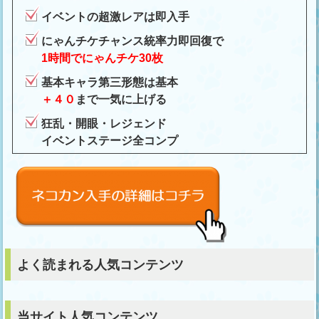
イベントの超激レアは即入手
にゃんチケチャンス統率力即回復で
1時間でにゃんチケ30枚
基本キャラ第三形態は基本
＋４０
まで一気に上げる
狂乱・開眼・レジェンド
イベントステージ全コンプ
よく読まれる人気コンテンツ
当サイト人気コンテンツ