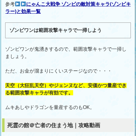
参考
にゃんこ大戦争 ゾンビの敵対策キャラ(ゾンビキ
ラー)と効果一覧
ゾンビワンは範囲攻撃キャラで一掃しよう
ゾンビワンが鬼湧きするので、範囲攻撃キャラで一掃し
ましょう。
ただ、お金が溜まりにくいステージなので・・・
天空（大狂乱天空）やジェンヌなど、安価かつ量産でき
る範囲攻撃キャラが有効です。
ムキあしやドラゴンを量産するのもOK。
死霊の館＠亡者の住まう地｜攻略動画