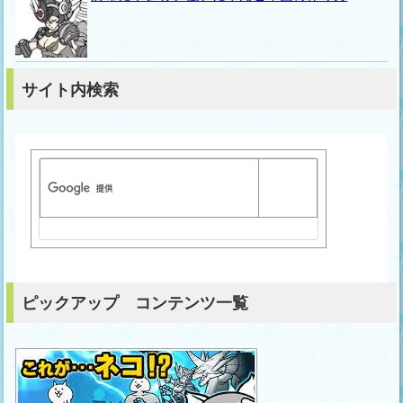
サイト内検索
ピックアップ コンテンツ一覧