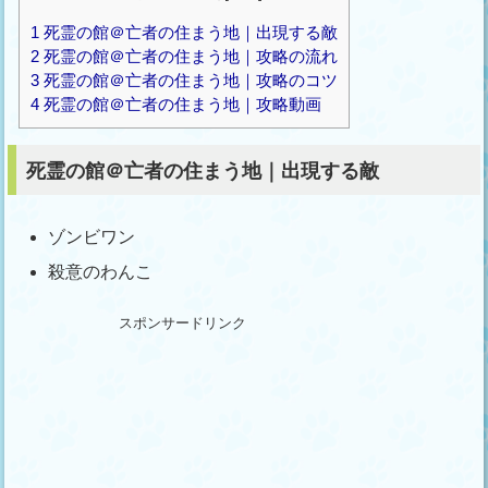
1
死霊の館＠亡者の住まう地｜出現する敵
2
死霊の館＠亡者の住まう地｜攻略の流れ
3
死霊の館＠亡者の住まう地｜攻略のコツ
4
死霊の館＠亡者の住まう地｜攻略動画
死霊の館＠亡者の住まう地｜出現する敵
ゾンビワン
殺意のわんこ
スポンサードリンク