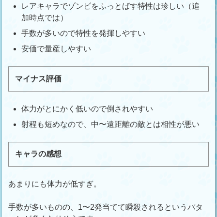
レアキャラでゾンビをふっとばす特性は珍しい（追
加時点では）
手数が多いので特性を発揮しやすい
安価で量産しやすい
マイナス評価
体力がとにかく低いので倒されやすい
射程も短めなので、中〜遠距離の敵とは相性が悪い
キャラの感想
あまりにも体力が低すぎ。
手数が多いものの、1〜2発当てて瞬殺されるというパタ