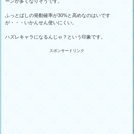
ーンが多くなりそうです。
ふっとばしの発動確率が30%と高めなのはいです
が・・・いかんせん使いにくい。
ハズレキャラになるんじゃ？という印象です。
スポンサードリンク