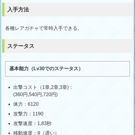
入手方法
各種レアガチャで常時入手できる。
ステータス
基本能力（Lv30でのステータス）
出撃コスト（1章,2章,3章)：
(360円,540円,720円)
体力：6120
攻撃力：1190
攻撃速度：1,83秒
移動速度：9（遅い）