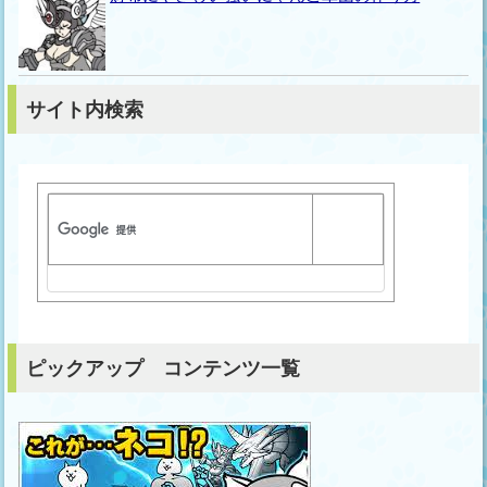
サイト内検索
ピックアップ コンテンツ一覧