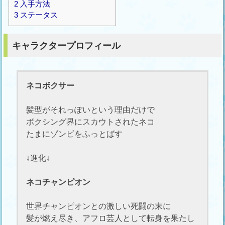
2
入手方法
3
ステータス
キャラクタープロフィール
ネコボクサー
髪型がそれっぽいという理由だけで
ボクシング界にスカウトされたネコ
たまにゾンビをふっとばす
↓進化↓
ネコチャンピオン
世界チャンピオンとの激しい死闘の末に
髪が燃え尽き、アフロ芸人として転身を果たし