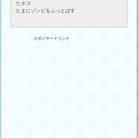
たネコ
たまにゾンビをふっとばす
スポンサードリンク