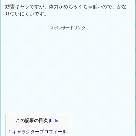
妨害キャラですが、体力がめちゃくちゃ低いので、かな
り使いにくいです。
スポンサードリンク
この記事の目次
[
hide
]
1
キャラクタープロフィール