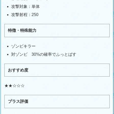
攻撃対象：単体
攻撃射程：250
特徴・特殊能力
ゾンビキラー
対ゾンビ 30%の確率でふっとばす
おすすめ度
★★☆☆☆
プラス評価