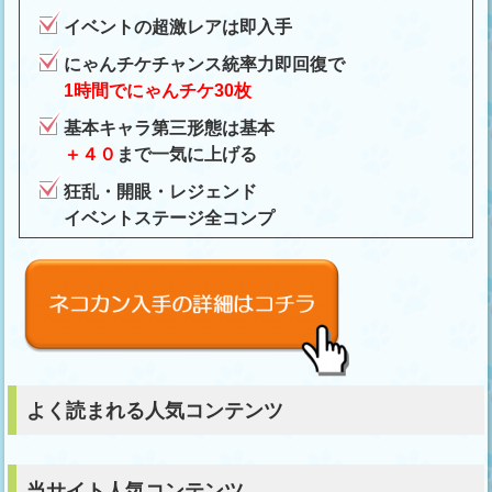
イベントの超激レアは即入手
にゃんチケチャンス統率力即回復で
1時間でにゃんチケ30枚
基本キャラ第三形態は基本
＋４０
まで一気に上げる
狂乱・開眼・レジェンド
イベントステージ全コンプ
よく読まれる人気コンテンツ
当サイト人気コンテンツ