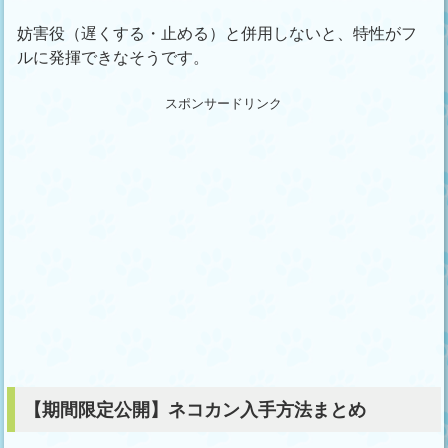
妨害役（遅くする・止める）と併用しないと、特性がフ
ルに発揮できなそうです。
スポンサードリンク
【期間限定公開】ネコカン入手方法まとめ