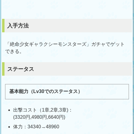
入手方法
「絶命少女ギャラクシーモンスターズ」ガチャでゲット
できる。
ステータス
基本能力（Lv30でのステータス）
出撃コスト（1章,2章,3章)：
(3320円,4980円,6640円)
体力：34340→48960