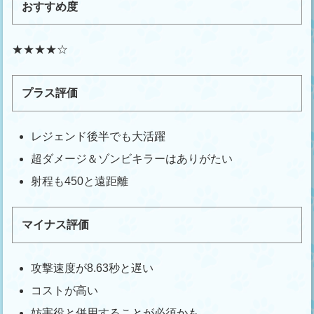
おすすめ度
★★★★☆
プラス評価
レジェンド後半でも大活躍
超ダメージ＆ゾンビキラーはありがたい
射程も450と遠距離
マイナス評価
攻撃速度が8.63秒と遅い
コストが高い
妨害役と併用することが必須かも