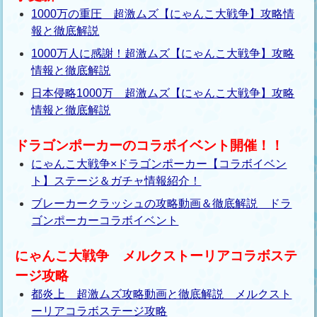
1000万の重圧 超激ムズ【にゃんこ大戦争】攻略情
報と徹底解説
1000万人に感謝！超激ムズ【にゃんこ大戦争】攻略
情報と徹底解説
日本侵略1000万 超激ムズ【にゃんこ大戦争】攻略
情報と徹底解説
ドラゴンポーカーのコラボイベント開催！！
にゃんこ大戦争×ドラゴンポーカー【コラボイベン
ト】ステージ＆ガチャ情報紹介！
ブレーカークラッシュの攻略動画＆徹底解説 ドラ
ゴンポーカーコラボイベント
にゃんこ大戦争 メルクストーリアコラボステ
ージ攻略
都炎上 超激ムズ攻略動画と徹底解説 メルクスト
ーリアコラボステージ攻略