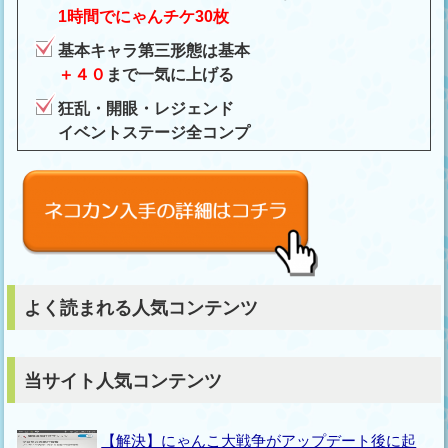
1時間でにゃんチケ30枚
基本キャラ第三形態は基本
＋４０
まで一気に上げる
狂乱・開眼・レジェンド
イベントステージ全コンプ
よく読まれる人気コンテンツ
当サイト人気コンテンツ
【解決】にゃんこ大戦争がアップデート後に起