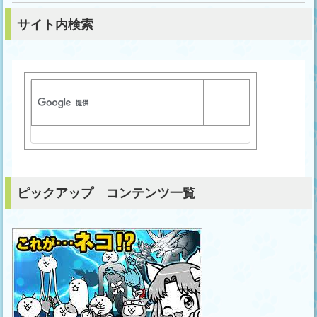
サイト内検索
ピックアップ コンテンツ一覧