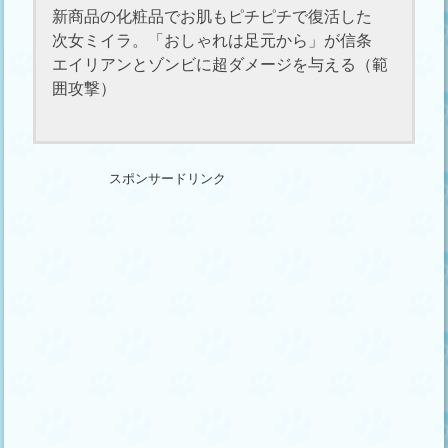
新商品の化粧品でお肌もピチピチで復活した
次女ミイラ。「おしゃれは足元から」が信条
エイリアンとゾンビに超ダメージを与える（範
囲攻撃）
スポンサードリンク